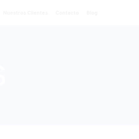
Nuestros Clientes
Contacto
Blog
S