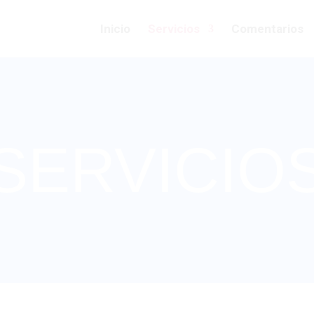
Inicio
Servicios
Comentarios
SERVICIO