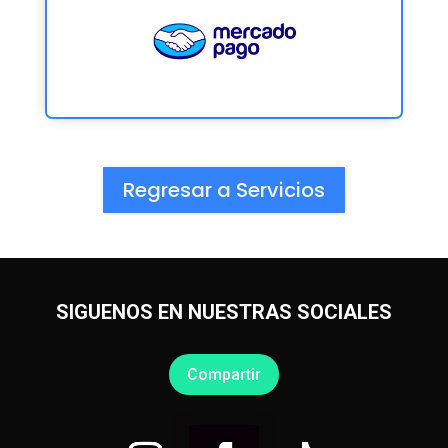
Regresar a Servicios
SIGUENOS EN NUESTRAS SOCIALES
Compartir