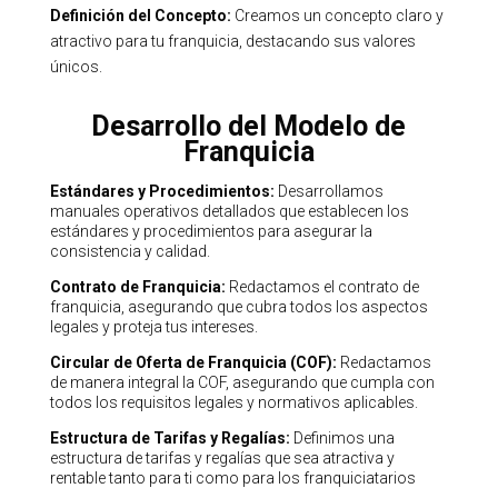
Definición del Concepto:
Creamos un concepto claro y
atractivo para tu franquicia, destacando sus valores
únicos.
Desarrollo del Modelo de
Franquicia
Estándares y Procedimientos:
Desarrollamos
manuales operativos detallados que establecen los
estándares y procedimientos para asegurar la
consistencia y calidad.
Contrato de Franquicia:
Redactamos el contrato de
franquicia, asegurando que cubra todos los aspectos
legales y proteja tus intereses.
Circular de Oferta de Franquicia (COF):
Redactamos
de manera integral la COF, asegurando que cumpla con
todos los requisitos legales y normativos aplicables.
Estructura de Tarifas y Regalías:
Definimos una
estructura de tarifas y regalías que sea atractiva y
rentable tanto para ti como para los franquiciatarios