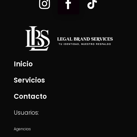
Inicio
Servicios
Contacto
Usuarios:
Agencias