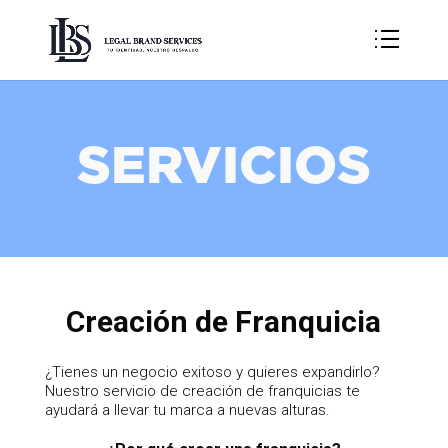
SERVICIOS
Creación de Franquicia
¿Tienes un negocio exitoso y quieres expandirlo?
Nuestro servicio de creación de franquicias te
ayudará a llevar tu marca a nuevas alturas.