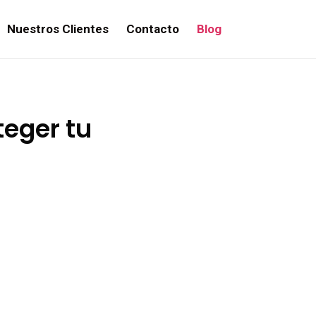
Nuestros Clientes
Contacto
Blog
teger tu