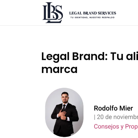
Legal Brand: Tu a
marca