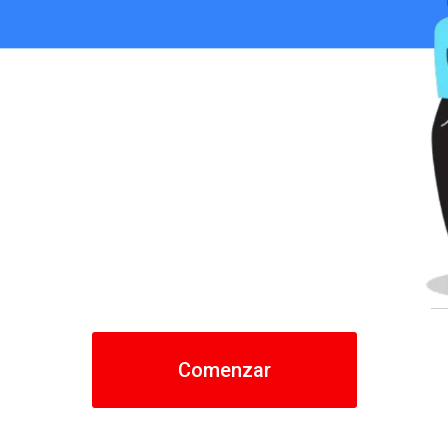
Comenzar