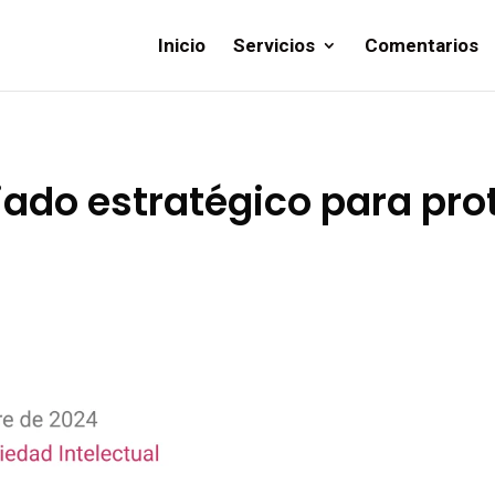
Inicio
Servicios
Comentarios
liado estratégico para pro