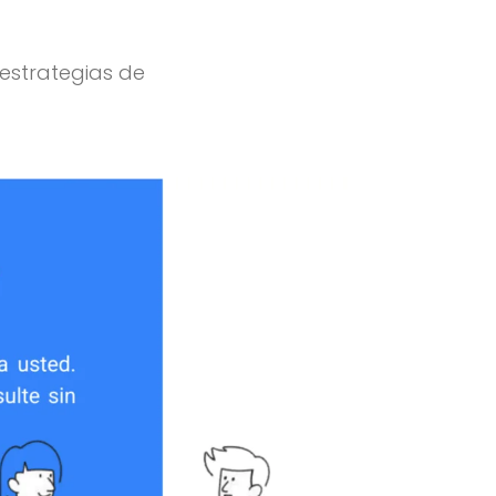
estrategias de