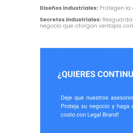
Diseños industriales:
Protegen la 
Secretos industriales:
Resguardan
negocio que otorgan ventajas com