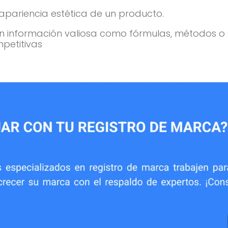
apariencia estética de un producto.
 información valiosa como fórmulas, métodos o 
petitivas