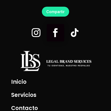
Compartir
Inicio
Servicios
Contacto