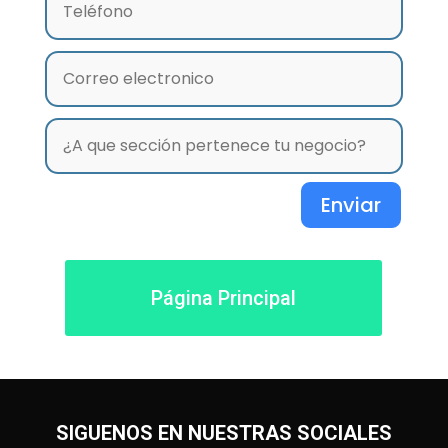
Enviar
Página Principal
SIGUENOS EN NUESTRAS SOCIALES