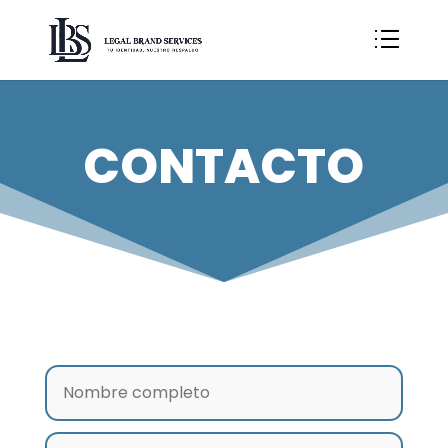
CONTACTO