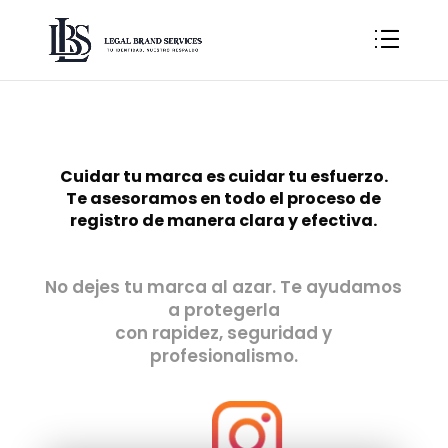
Cuidar tu marca es cuidar tu esfuerzo.
Te asesoramos en todo el proceso de
registro de manera clara y efectiva.
No dejes tu marca al azar. Te ayudamos
a protegerla
con rapidez, seguridad y
profesionalismo.