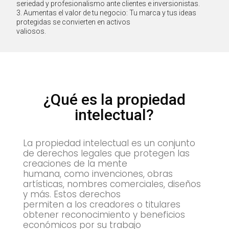
seriedad y profesionalismo ante clientes e inversionistas.
3. Aumentas el valor de tu negocio: Tu marca y tus ideas
protegidas se convierten en activos
valiosos.
¿Qué es la propiedad
intelectual?
La propiedad intelectual es un conjunto
de derechos legales que protegen las
creaciones de la mente
humana, como invenciones, obras
artísticas, nombres comerciales, diseños
y más. Estos derechos
permiten a los creadores o titulares
obtener reconocimiento y beneficios
económicos por su trabajo