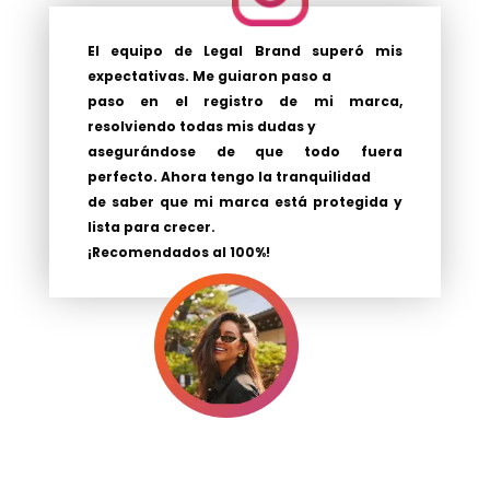
El equipo de Legal Brand superó mis
expectativas. Me guiaron paso a
paso en el registro de mi marca,
resolviendo todas mis dudas y
asegurándose de que todo fuera
perfecto. Ahora tengo la tranquilidad
de saber que mi marca está protegida y
lista para crecer.
¡Recomendados al 100%!