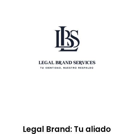
Legal Brand: Tu aliado