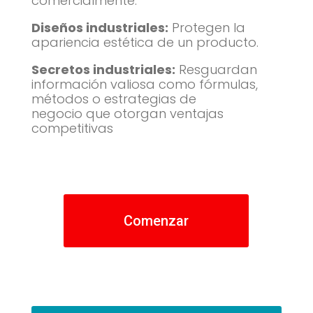
comercialmente.
Diseños industriales:
Protegen la
apariencia estética de un producto.
Secretos industriales:
Resguardan
información valiosa como fórmulas,
métodos o estrategias de
negocio que otorgan ventajas
competitivas
Comenzar