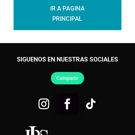
IR A PAGINA
PRINCIPAL
SIGUENOS EN NUESTRAS SOCIALES
Compartir