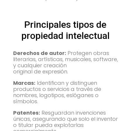
Principales tipos de
propiedad intelectual
Derechos de autor:
Protegen obras
literarias, artísticas, musicales, software,
y cualquier creación
original de expresión.
Marcas:
Identifican y distinguen
productos o servicios a través de
nombres, logotipos, eslóganes o
símbolos.
Patentes:
Resguardan invenciones
únicas, asegurando que solo el inventor
o titular pueda explotarlas