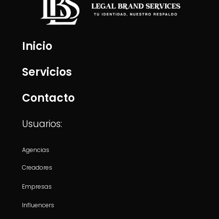
Inicio
Servicios
Contacto
Usuarios:
Agencias
Creadores
Empresas
Influencers