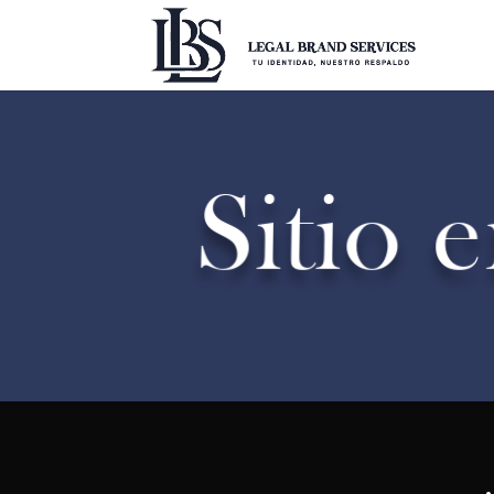
Sitio 