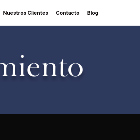
Nuestros Clientes
Contacto
Blog
imiento