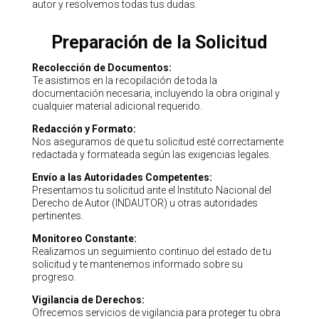
autor y resolvemos todas tus dudas.
Preparación de la Solicitud
Recolección de Documentos:
Te asistimos en la recopilación de toda la
documentación necesaria, incluyendo la obra original y
cualquier material adicional requerido.
Redacción y Formato:
Nos aseguramos de que tu solicitud esté correctamente
redactada y formateada según las exigencias legales.
Envío a las Autoridades Competentes:
Presentamos tu solicitud ante el Instituto Nacional del
Derecho de Autor (INDAUTOR) u otras autoridades
pertinentes.
Monitoreo Constante:
Realizamos un seguimiento continuo del estado de tu
solicitud y te mantenemos informado sobre su
progreso.
Vigilancia de Derechos:
Ofrecemos servicios de vigilancia para proteger tu obra