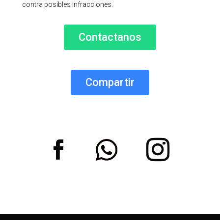
contra posibles infracciones.
Contactanos
Compartir