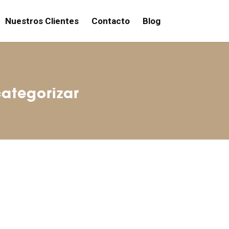
Nuestros Clientes
Contacto
Blog
categorizar